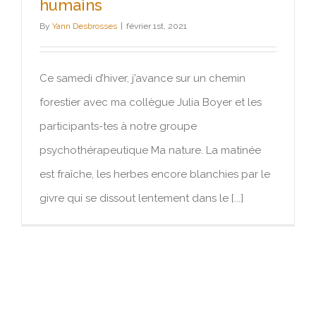
humains
By
Yann Desbrosses
|
février 1st, 2021
Ce samedi d’hiver, j’avance sur un chemin
forestier avec ma collègue Julia Boyer et les
participants-tes à notre groupe
psychothérapeutique Ma nature. La matinée
est fraîche, les herbes encore blanchies par le
givre qui se dissout lentement dans le [...]