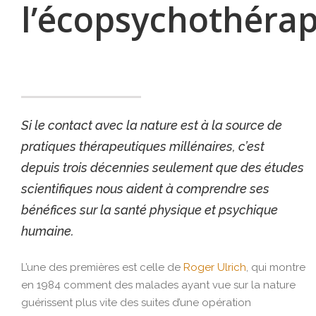
l’
écopsychothérap
Si le contact avec la nature est à la source de
pratiques thérapeutiques millénaires, c’est
depuis trois décennies seulement que des études
scientifiques nous aident à comprendre ses
bénéfices sur la santé physique et psychique
humaine.
L’une des premières est celle de
Roger Ulrich
, qui montre
en 1984 comment des malades ayant vue sur la nature
guérissent plus vite des suites d’une opération