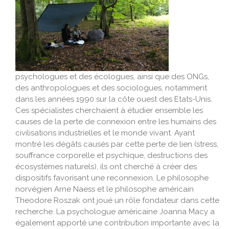
psychologues et des écologues, ainsi que des ONGs,
des anthropologues et des sociologues, notamment
dans les années 1990 sur la côte ouest des Etats-Unis.
Ces spécialistes cherchaient à étudier ensemble les
causes de la perte de connexion entre les humains des
civilisations industrielles et le monde vivant. Ayant
montré les dégâts causés par cette perte de lien (stress,
souffrance corporelle et psychique, destructions des
écosystèmes naturels), ils ont cherché à créer des
dispositifs favorisant une reconnexion. Le philosophe
norvégien Arne Naess et le philosophe américain
Theodore Roszak ont joué un rôle fondateur dans cette
recherche. La psychologue américaine Joanna Macy a
également apporté une contribution importante avec la