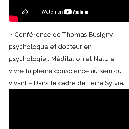
• Conférence de Thomas Busigny,
psychologue et docteur en
psychologie : Méditation et Nature,
vivre la pleine conscience au sein du
vivant – Dans le cadre de Terra Sylvia.