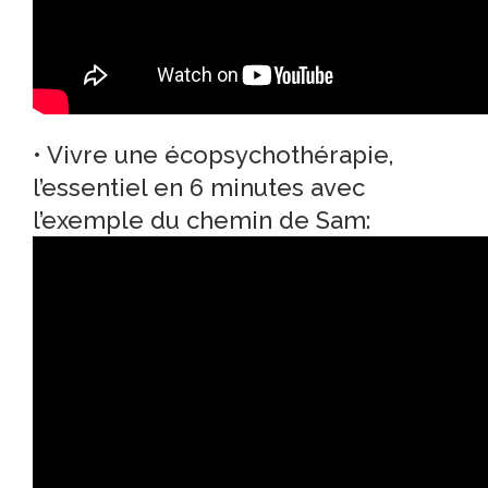
• Vivre une écopsychothérapie,
l’essentiel en 6 minutes avec
l’exemple du chemin de Sam: