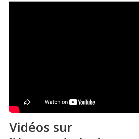
Vidéos sur