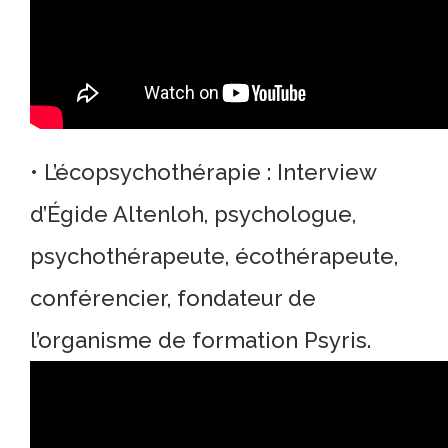
• L’écopsychothérapie : Interview
d’Égide Altenloh, psychologue,
psychothérapeute, écothérapeute,
conférencier, fondateur de
l’organisme de formation Psyris.