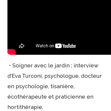
• Soigner avec le jardin : interview
d’Eva Turconi, psychologue, docteur
en psychologie, tisanière,
écothérapeute et praticienne en
hortithérapie.