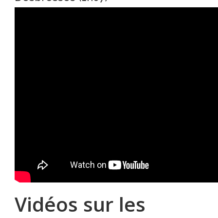
Vidéos sur les