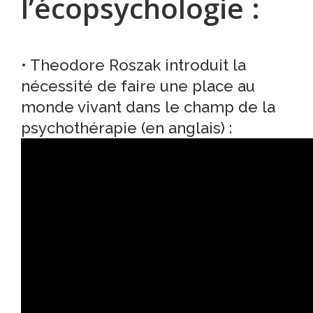
l’écopsychologie :
• Theodore
Roszak
introduit la
nécessité de faire une place au
monde vivant dans le champ de la
psychothérapie (en anglais) :