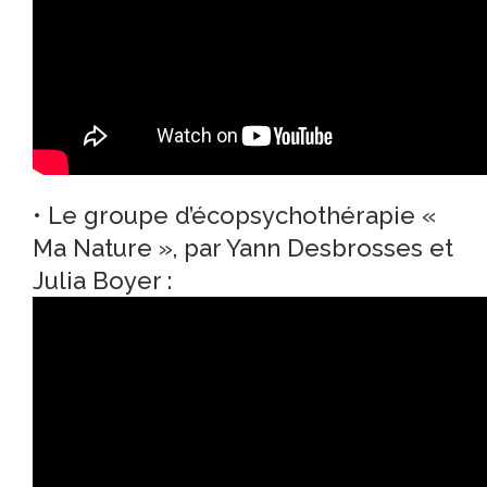
• Le groupe d’
écopsychothérapie
«
Ma Nature », par Yann Desbrosses et
Julia Boyer :