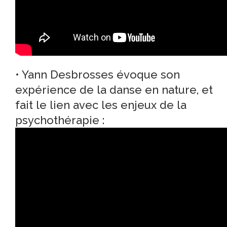
• Yann Desbrosses évoque son
expérience de la danse en nature, et
fait le lien avec les enjeux de la
psychothérapie :