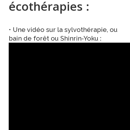
écothérapies :
• Une vidéo sur la sylvothérapie, ou
bain de forêt ou Shinrin-Yoku :