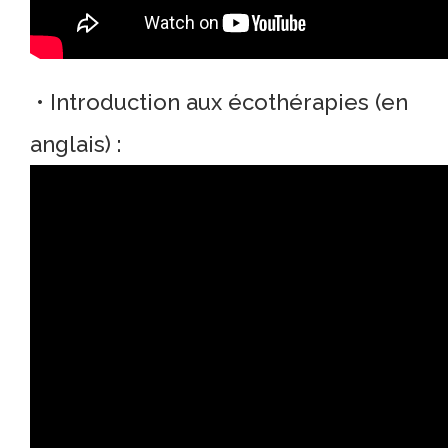
• Introduction aux
écothérapies
(en
anglais) :