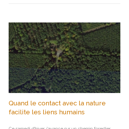
Quand le contact avec la nature
facilite les liens humains
Ce samedi d’hiver, j’avance sur un chemin forestier